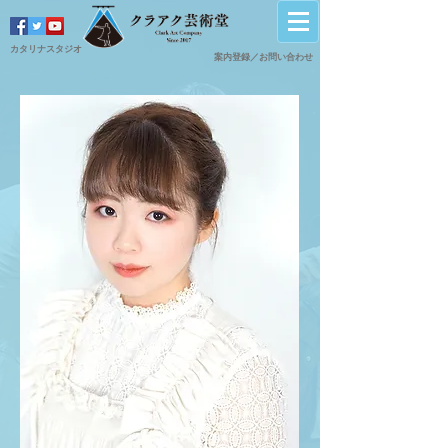
カタリナスタジオ
案内登録／
​お問い合わせ