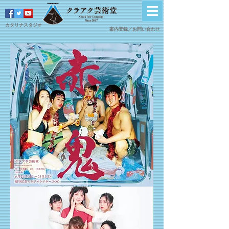
カタリナスタジオ
案内登録／
​お問い合わせ