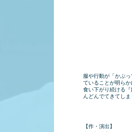
服や行動が「かぶっ
ていることが明らか
食い下がり続ける『
んどんでてきてしま
【作・演出】