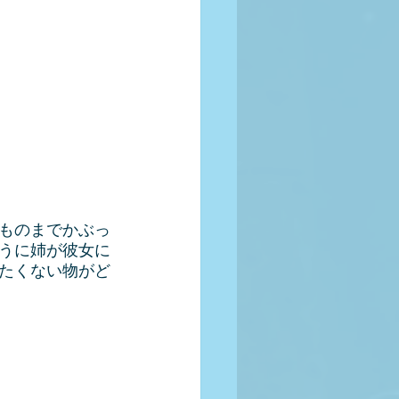
ものまでかぶっ
うに姉が彼女に
たくない物がど