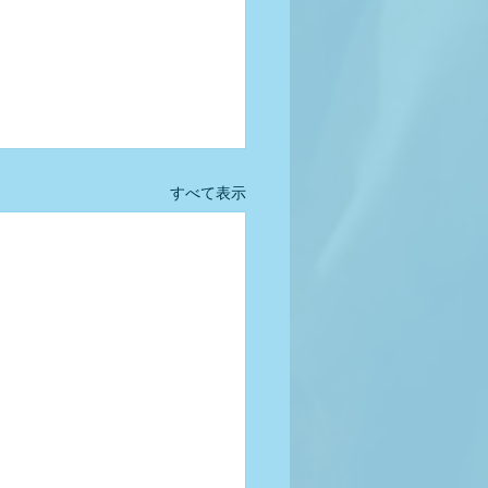
すべて表示