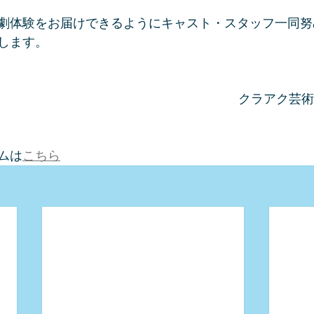
劇体験をお届けできるようにキャスト・スタッフ一同努
します。
クラアク芸術
ムは
こちら