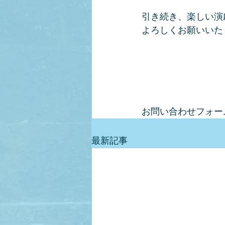
引き続き、楽しい演
よろしくお願いいた
お問い合わせフォー
最新記事