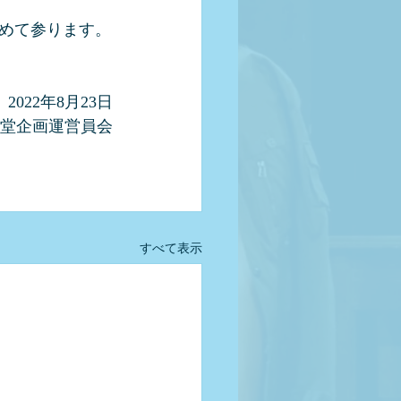
めて参ります。
 2022年8月23日
堂企画運営員会
すべて表示