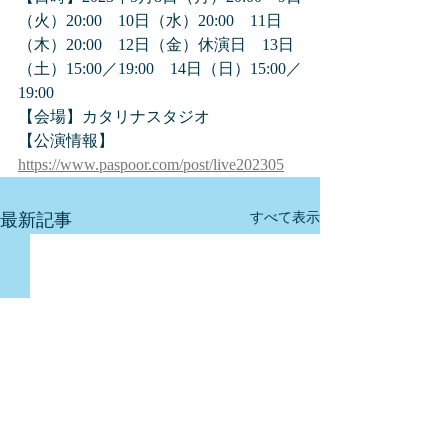
（火）20:00　10日（水）20:00　11日
（木）20:00　12日（金）休演日　13日
（土）15:00／19:00　14日（日）15:00／
19:00
【会場】カタリナスタジオ
【公演情報】
https://www.paspoor.com/post/live202305
最新記事
すべて表示