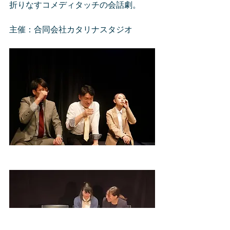
折りなすコメディタッチの会話劇。
主催：合同会社カタリナスタジオ