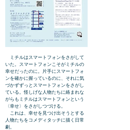
　ミチルはスマートフォンをさがして
いた。スマートフォンこそがミチルの
幸せだったのに。片手にスマートフォ
ンを確かに握っているのに、それに気
づかずずっとスマートフォンをさがし
ている。怪しげな人物たちに絡まれな
がらもミチルはスマートフォンという
〈幸せ〉をさがしつづける。
　これは、幸せを見つけ出そうとする
人物たちをコメディタッチに描く日常
劇。