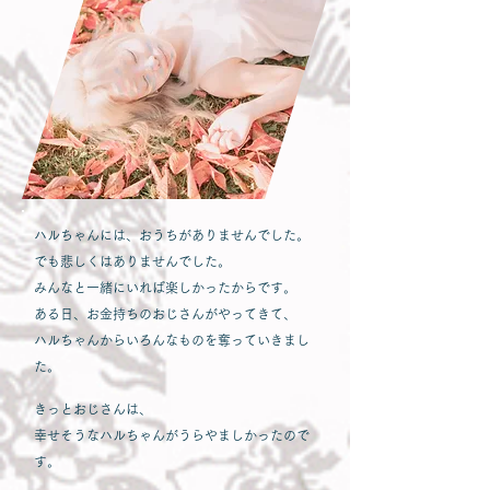
ハルちゃんには、おうちがありませんでした。
でも悲しくはありませんでした。
みんなと一緒にいれば楽しかったからです。
ある日、お金持ちのおじさんがやってきて、
ハルちゃんからいろんなものを奪っていきまし
た。
きっとおじさんは、
幸せそうなハルちゃんがうらやましかったので
す。