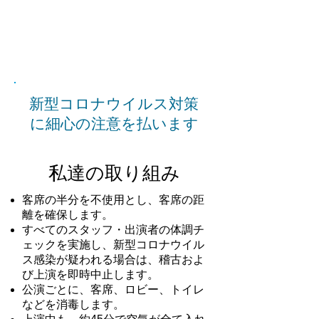
新型コロナウイルス対策
に細心の注意を払います
私達の取り組み
客席の半分を不使用とし、客席の距
離を確保します。
すべてのスタッフ・出演者の体調チ
ェックを実施し、新型コロナウイル
ス感染が疑われる場合は、稽古およ
び上演を即時中止します。
公演ごとに、客席、ロビー、トイレ
などを消毒します。