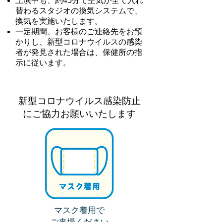
上演中も、約45分で空気が全て入れ
替わるスタジオの換気システムで、
換気を実施いたします。
一定期間、お客様のご連絡先をお預
かりし、新型コロナウイルスの感染
者が発見された場合は、保健所の指
示に従います。
新型コロナウイルス感染防止
にご協力お願いいたします
マスク着用で