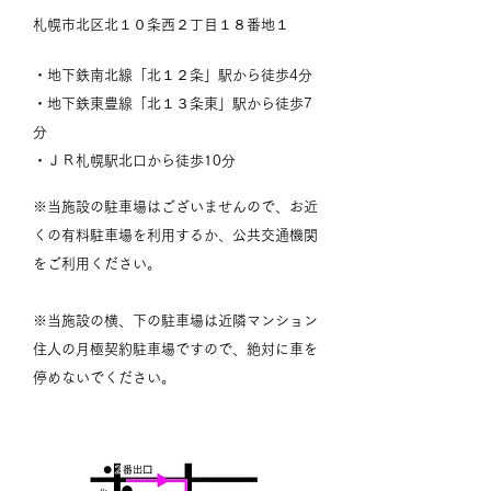
札幌市北区北１０条西２丁目１８番地１
・地下鉄南北線「北１２条」駅から徒歩4分
・地下鉄東豊線「北１３条東」駅から徒歩7
分
・ＪＲ札幌駅北口から徒歩10分
※当施設の駐車場はございませんので、お近
くの有料駐車場を利用するか、公共交通機関
をご利用ください。
※当施設の横、下の駐車場は近隣マンション
住人の月極契約駐車場ですので、絶対に車を
停めないでください。