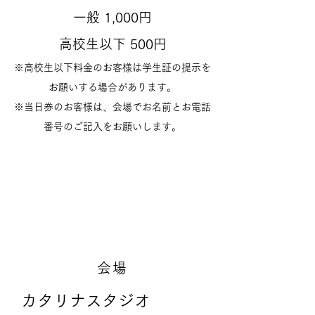
一般 1,000円
高校生以下 500円
※高校生以下料金のお客様は学生証の提示を
お願いする場合があります。
※当日券のお客様は、会場でお名前とお電話
番号のご記入をお願いします。
会場
カタリナスタジオ