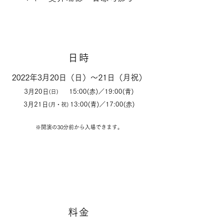
日時
2022年3月20日（日）～21日（月祝）
3月20日
15:00(赤)／19:00(青)
(日)
3月21日
13:00(青)／17:00(赤)
(月・祝)
​※開演の30分前から入場できます。
料金