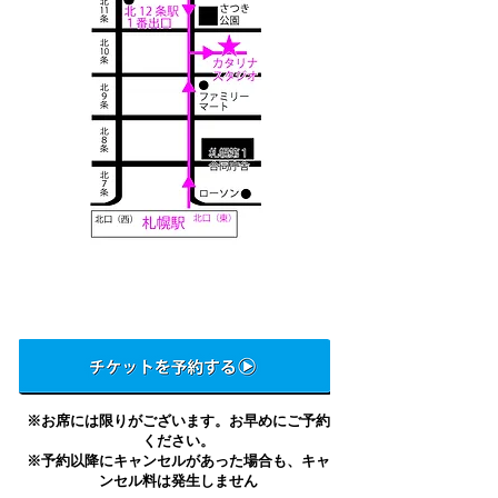
※お席には限りがございます。お早めにご予約
ください。
※予約以降にキャンセルがあった場合も、キャ
ンセル料は発生しません