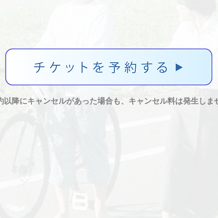
約以降にキャンセルがあった場合も、キャンセル料は発生しま