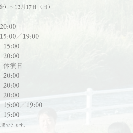
（金）～12月17日（日）
0:00
:00／19:00
15:00
20:00
火）休演日
20:00
20:00
20:00
5:00／19:00
15:00
入場でき
ます。