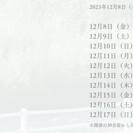
2023年12月8日
12月8日（金）2
12月9日（土）15
12月10日（日）
12月11日（月）
12月12日（
12月13日（水）
12月14日（木）
12月15日（金）
12月16日（土）1
12月17日（日）
※開演の30分前から